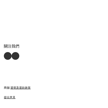
關注我們
商舖
退貨及退款政策
提出意見