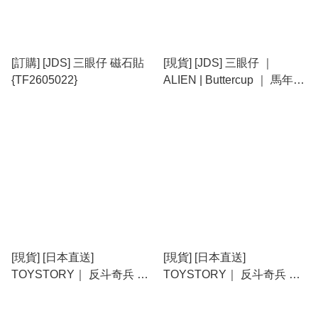
[訂購] [JDS] 三眼仔 磁石貼
[現貨] [JDS] 三眼仔 ｜
{TF2605022}
ALIEN | Buttercup ｜ 馬年小
擺設 {TF2603006}
[現貨] [日本直送]
[現貨] [日本直送]
TOYSTORY｜ 反斗奇兵 ｜
TOYSTORY｜ 反斗奇兵 ｜
塑膠手提袋 2款各5枚入 ｜ L
塑膠手提袋 2款各5枚入 ｜ S
SIZE 約H53xW30xD16cm
SIZE 約H40xW25xD20cm