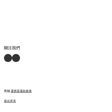
關注我們
商舖
退貨及退款政策
提出意見