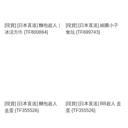
[現貨] [日本直送] 麵包超人｜
[現貨] [日本直送] 細菌小子
冰涼方巾 {TF800864}
食玩 {TF699743}
[現貨] [日本直送] 麵包超人
[現貨] [日本直送] BB超人 盒
盒蛋 {TF355526}
蛋 {TF355526}