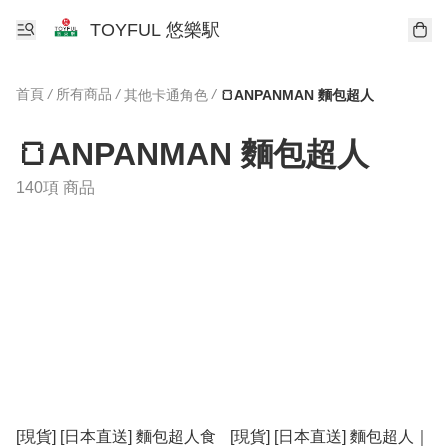
TOYFUL 悠樂駅
首頁
/
所有商品
/
/
其他卡通角色
🍞ANPANMAN 麵包超人
🍞ANPANMAN 麵包超人
140項 商品
[現貨] [日本直送] 麵包超人食
[現貨] [日本直送] 麵包超人｜