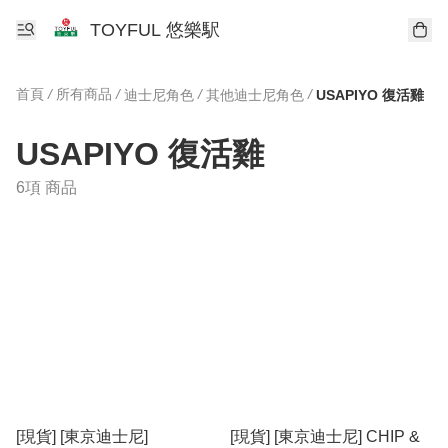
TOYFUL 悠樂駅
首頁
/
所有商品
/
/
/
迪士尼角色
其他迪士尼角色
USAPIYO 復活雞
USAPIYO 復活雞
6項 商品
[現貨] [東京迪士尼]
[現貨] [東京迪士尼] CHIP &