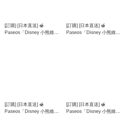
[訂購] [日本直送] 🍯
[訂購] [日本直送] 🍯
Paseos「Disney 小熊維尼
Paseos「Disney 小熊維尼
掛被套」 {TF260781}
掛被套」 {TF260780}
[訂購] [日本直送] 🍯
[訂購] [日本直送] 🍯
Paseos「Disney 小熊維尼
Paseos「Disney 小熊維尼
室內拖鞋」 {TF260779}
PVC廁所地墊」 {TF260778}