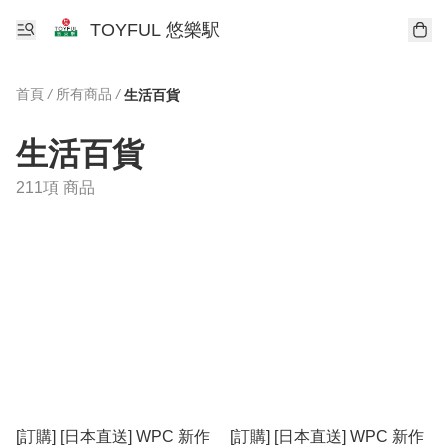
TOYFUL 悠樂駅
首頁
/
所有商品
/
生活百貨
生活百貨
211項 商品
[訂購] [日本直送] WPC 新作
[訂購] [日本直送] WPC 新作