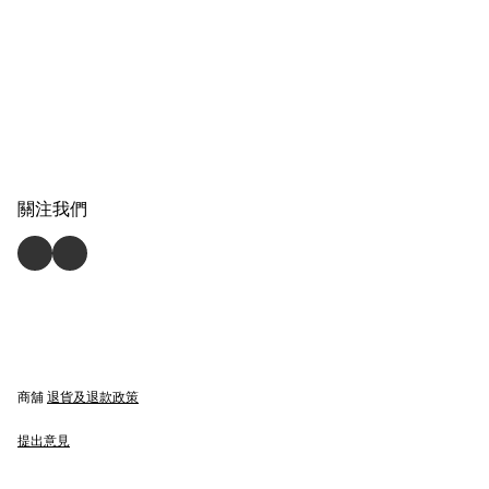
關注我們
商舖
退貨及退款政策
提出意見