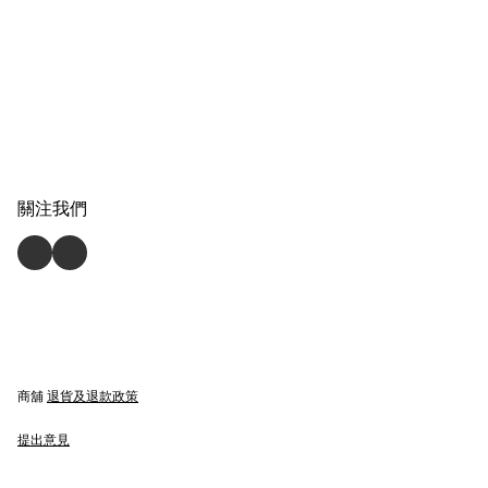
關注我們
商舖
退貨及退款政策
提出意見