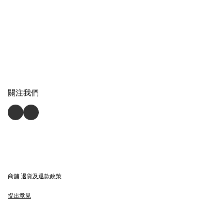
關注我們
商舖
退貨及退款政策
提出意見