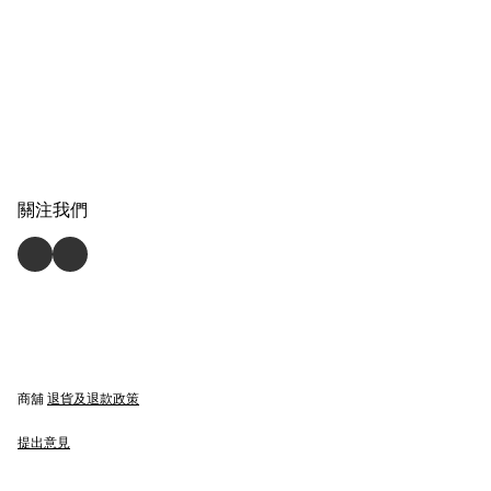
關注我們
商舖
退貨及退款政策
提出意見