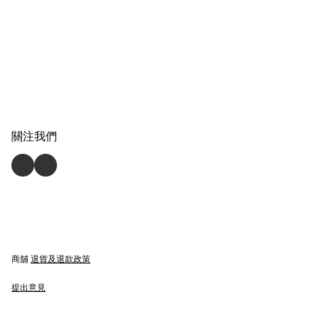
關注我們
商舖
退貨及退款政策
提出意見