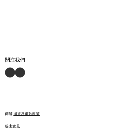
關注我們
商舖
退貨及退款政策
提出意見