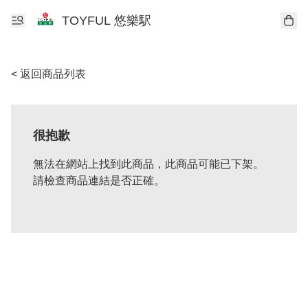
TOYFUL 悠樂駅
< 返回商品列表
很抱歉
無法在網站上找到此商品，此商品可能已下架。
請檢查商品連結是否正確。