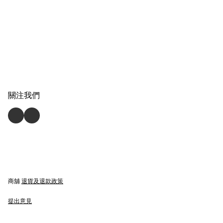
關注我們
商舖
退貨及退款政策
提出意見