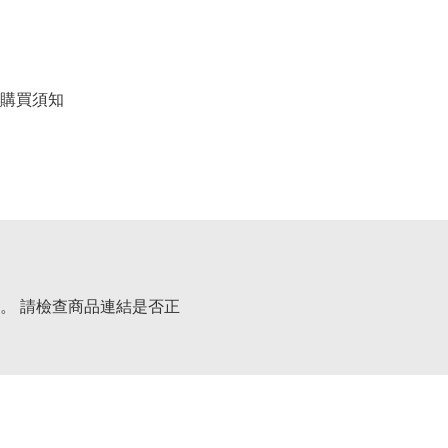
購買須知
。 請檢查商品連結是否正