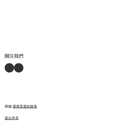
關注我們
商舖
退貨及退款政策
提出意見