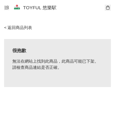
TOYFUL 悠樂駅
< 返回商品列表
很抱歉
無法在網站上找到此商品，此商品可能已下架。
請檢查商品連結是否正確。