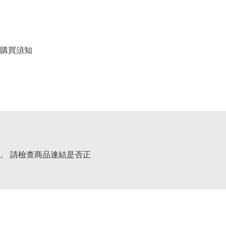
購買須知
。 請檢查商品連結是否正