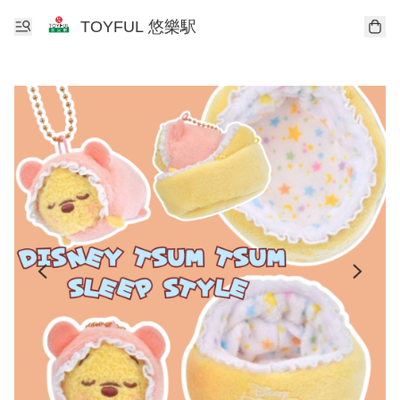
TOYFUL 悠樂駅