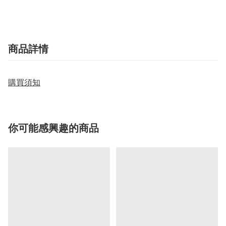
商品詳情
購買須知
你可能感興趣的商品