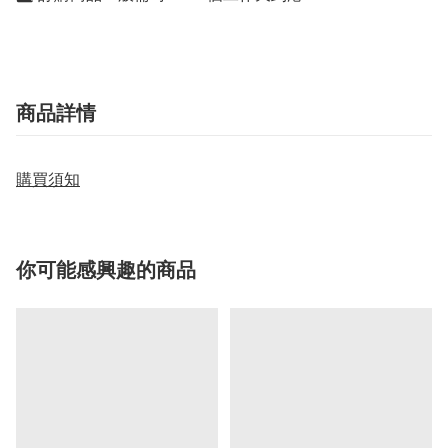
商品詳情
購買須知
你可能感興趣的商品