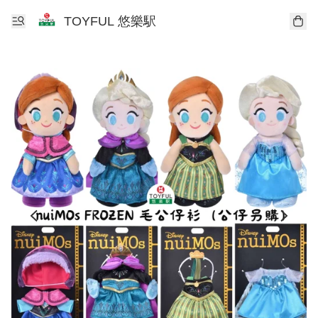
TOYFUL 悠樂駅