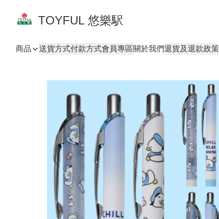
TOYFUL 悠樂駅
商品
送貨方式
付款方式
會員專區
關於我們
退貨及退款政策