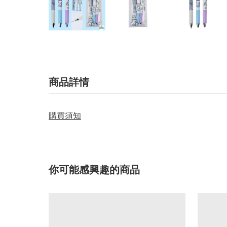
商品詳情
購買須知
你可能感興趣的商品