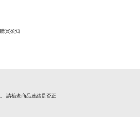
購買須知
。 請檢查商品連結是否正