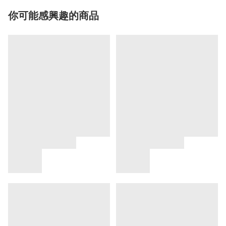
你可能感興趣的商品