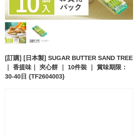
[訂購] [日本製] SUGAR BUTTER SAND TREE
｜ 香提味｜ 夾心餅 ｜ 10件裝 ｜ 賞味期限：
30-40日 {TF2604003}