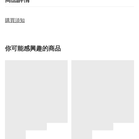
購買須知
你可能感興趣的商品