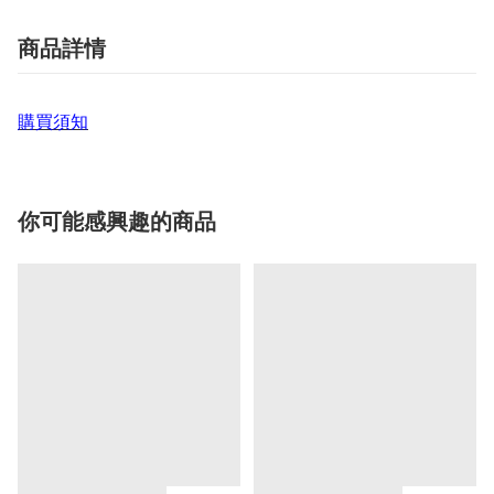
商品詳情
購買須知
你可能感興趣的商品