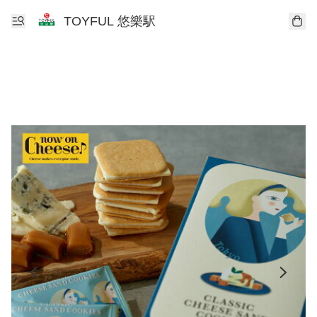
TOYFUL 悠樂駅