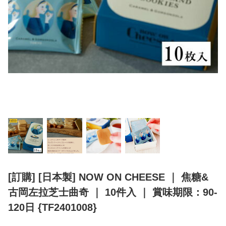
[訂購] [日本製] NOW ON CHEESE ｜ 焦糖&
古岡左拉芝士曲奇 ｜ 10件入 ｜ 賞味期限：90-
120日 {TF2401008}