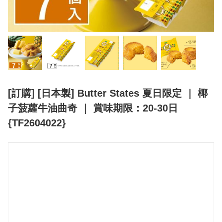
[訂購] [日本製] Butter States 夏日限定 ｜ 椰
子菠蘿牛油曲奇 ｜ 賞味期限：20-30日
{TF2604022}