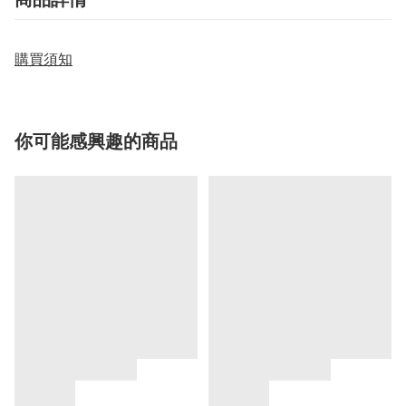
購買須知
你可能感興趣的商品