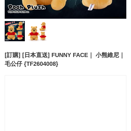
[訂購] [日本直送] FUNNY FACE｜ 小熊維尼｜
毛公仔 {TF2604008}