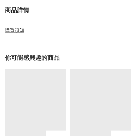
商品詳情
購買須知
你可能感興趣的商品