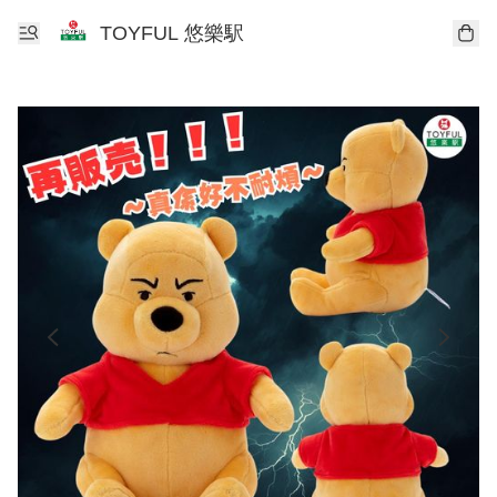
TOYFUL 悠樂駅