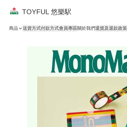
TOYFUL 悠樂駅
商品
送貨方式
付款方式
會員專區
關於我們
退貨及退款政策