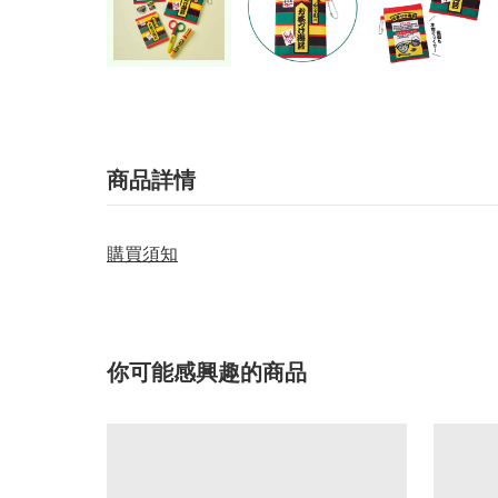
商品詳情
購買須知
你可能感興趣的商品