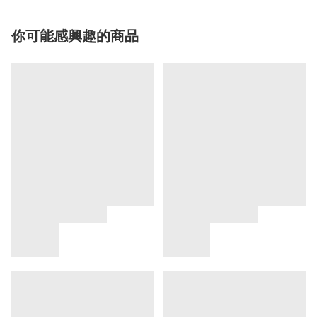
你可能感興趣的商品