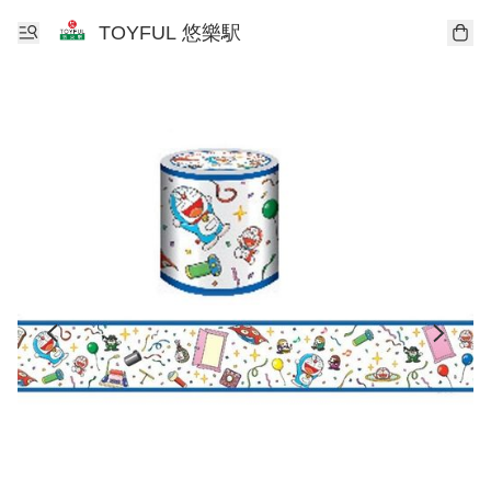
TOYFUL 悠樂駅