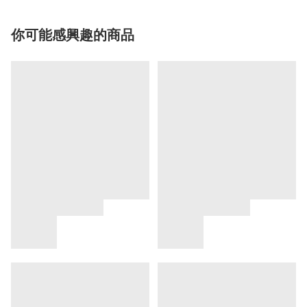
你可能感興趣的商品