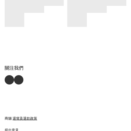
關注我們
商舖
退貨及退款政策
提出意見