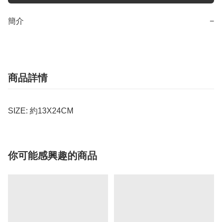
簡介
−
商品詳情
SIZE: 約13X24CM
你可能感興趣的商品