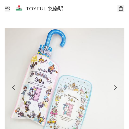
TOYFUL 悠樂駅