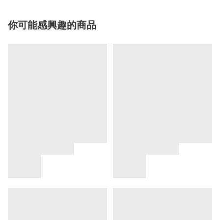
你可能感興趣的商品