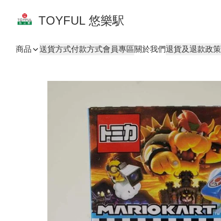
TOYFUL 悠樂駅
商品
送貨方式
付款方式
會員專區
關於我們
退貨及退款政策