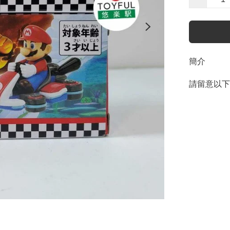
簡介
請留意以下