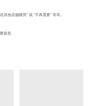
"
"
"
在其他店舖購買
或
不再需要
等等。
.
要留意