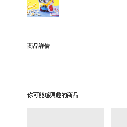
商品詳情
你可能感興趣的商品