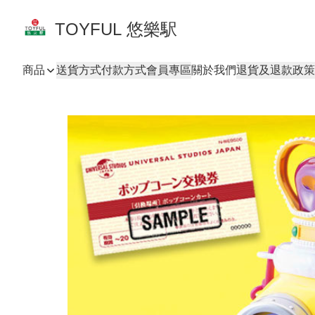
TOYFUL 悠樂駅
商品
送貨方式
付款方式
會員專區
關於我們
退貨及退款政策