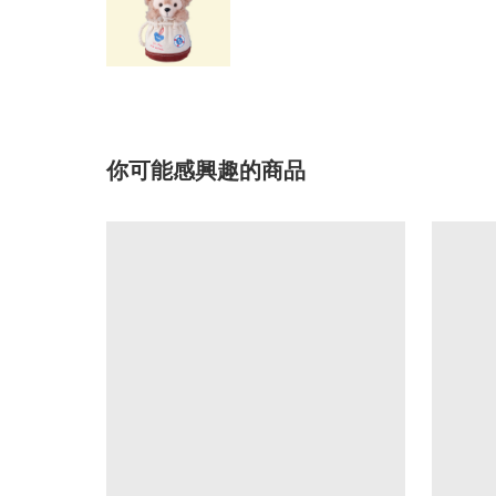
你可能感興趣的商品