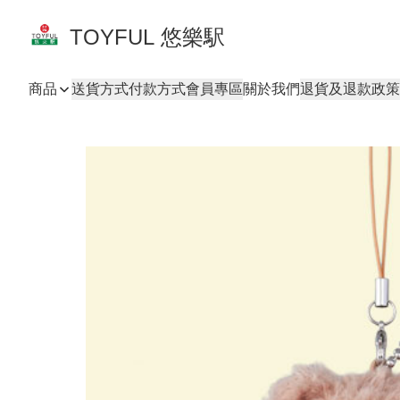
TOYFUL 悠樂駅
商品
送貨方式
付款方式
會員專區
關於我們
退貨及退款政策