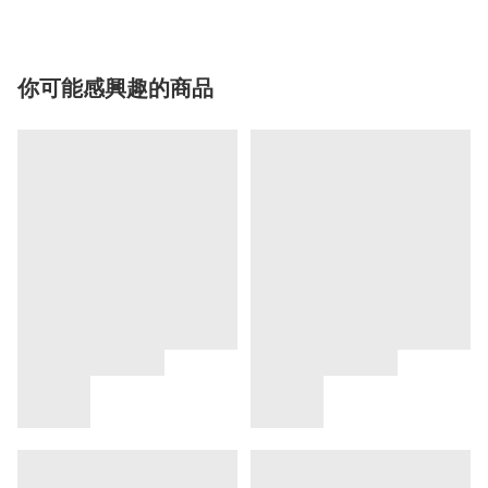
你可能感興趣的商品