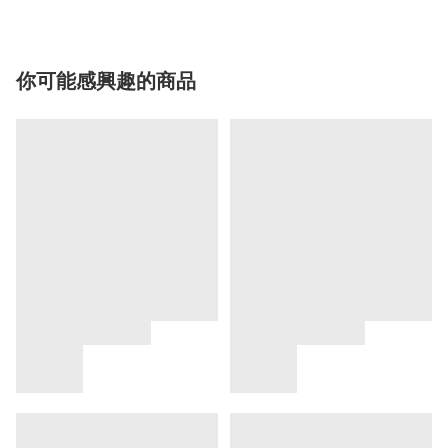
你可能感興趣的商品