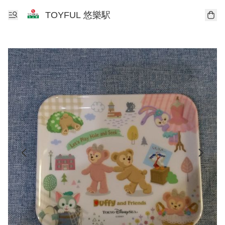
TOYFUL 悠樂駅