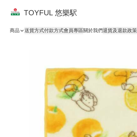
TOYFUL 悠樂駅
商品
送貨方式
付款方式
會員專區
關於我們
退貨及退款政策