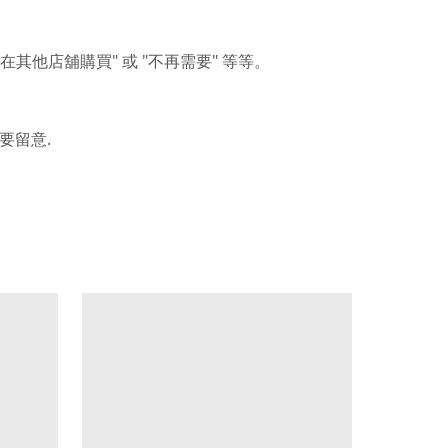
"
"
"
在其他店舖購買
或
不再需要
等等。
.
要留意