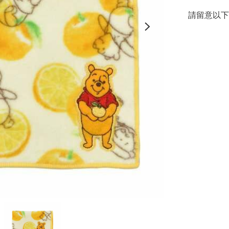
請留意以下