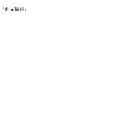
『商品描述』