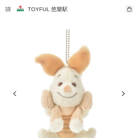
TOYFUL 悠樂駅