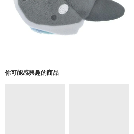
你可能感興趣的商品