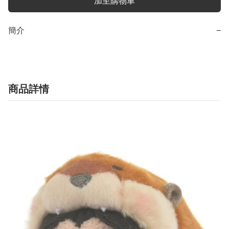
加至購物車
簡介
−
商品詳情