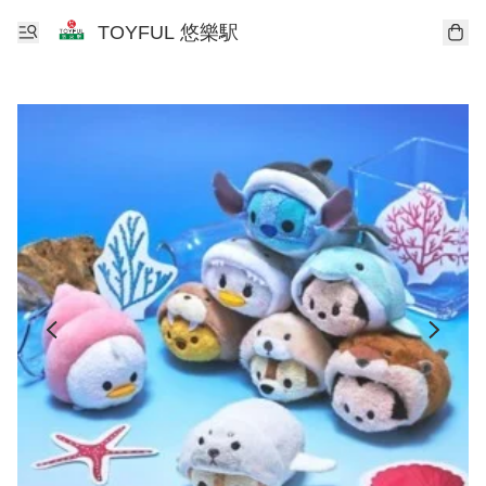
TOYFUL 悠樂駅