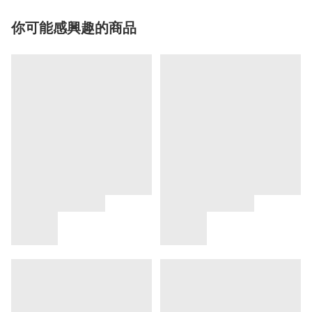
你可能感興趣的商品