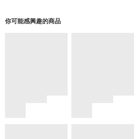
你可能感興趣的商品