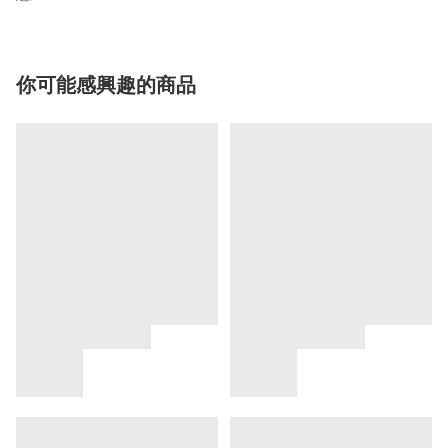
你可能感興趣的商品