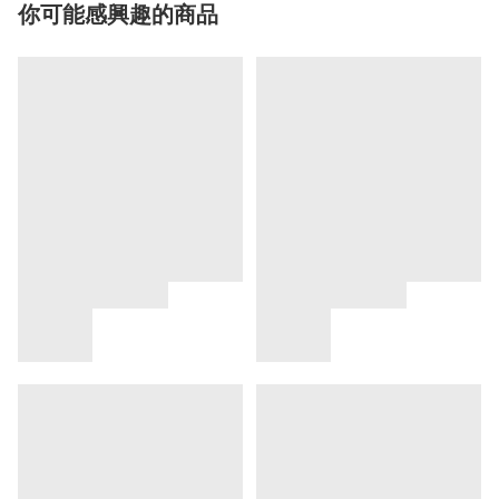
你可能感興趣的商品