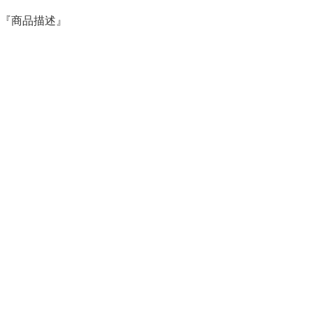
『商品描述』