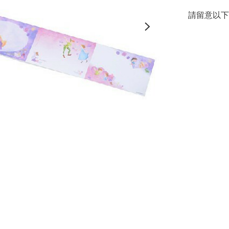
請留意以下