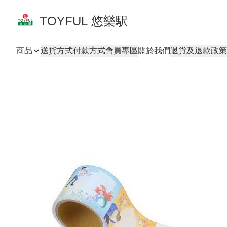
TOYFUL 悠樂駅
商品
送貨方式
付款方式
會員專區
關於我們
退貨及退款政策