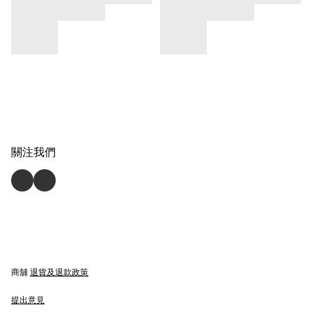
關注我們
商舖
退貨及退款政策
提出意見