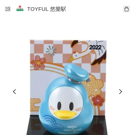
TOYFUL 悠樂駅