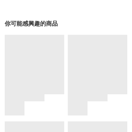
你可能感興趣的商品