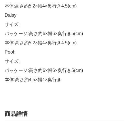
本体:高さ約5.2×幅4×奥行き4.5(cm)

Daisy

サイズ:

パッケージ:高さ約6×幅6×奥行き5(cm)

本体:高さ約5.2×幅4×奥行き4.5(cm)

Pooh

サイズ:

パッケージ:高さ約6×幅6×奥行き5(cm)

本体:高さ約4.5×幅4×奥行き
商品詳情