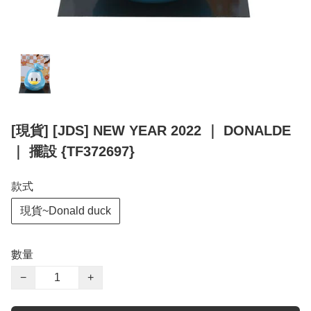
[現貨] [JDS] NEW YEAR 2022 ｜ DONALDE
｜ 擺設 {TF372697}
款式
現貨~Donald duck
數量
−
+