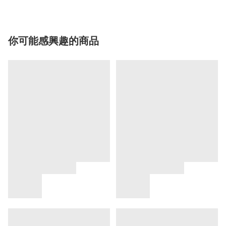
你可能感興趣的商品