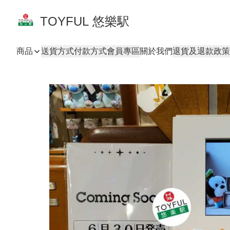
TOYFUL 悠樂駅
商品
送貨方式
付款方式
會員專區
關於我們
退貨及退款政策