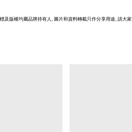
標及版權均屬品牌持有人
,
圖片和資料轉載只作分享用途
,
請大家