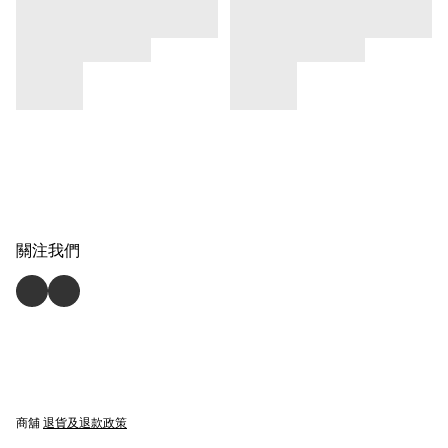
關注我們
商舖
退貨及退款政策