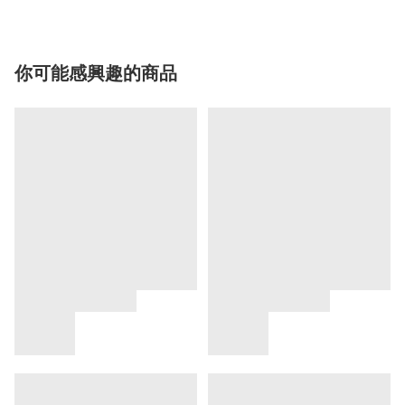
你可能感興趣的商品