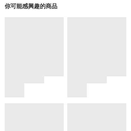
你可能感興趣的商品